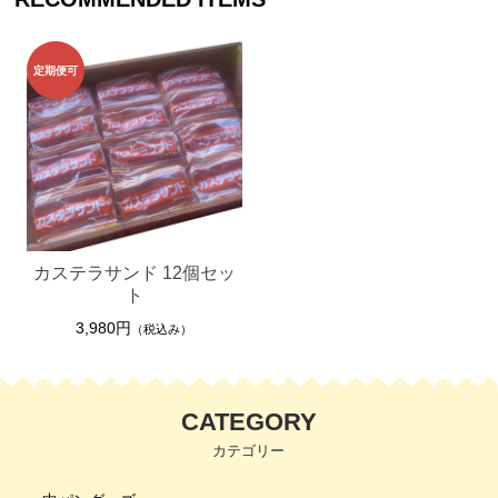
カステラサンド 12個セッ
ト
3,980円
（税込み）
CATEGORY
カテゴリー