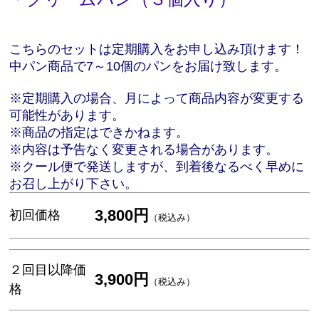
こちらのセットは定期購入をお申し込み頂けます！
中パン商品で7～10個のパンをお届け致します。
※定期購入の場合、月によって商品内容が変更する
可能性があります。
※商品の指定はできかねます。
※内容は予告なく変更される場合があります。
※クール便で発送しますが、到着後なるべく早めに
お召し上がり下さい。
3,800円
初回価格
（税込み）
２回目以降価
3,900円
（税込み）
格