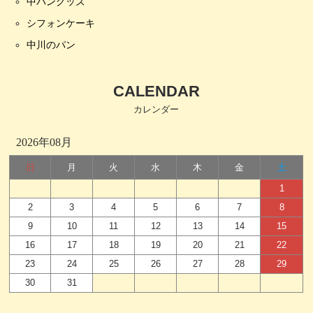
中パングッズ
シフォンケーキ
中川のパン
CALENDAR
カレンダー
2026年08月
日
月
火
水
木
金
土
1
2
3
4
5
6
7
8
9
10
11
12
13
14
15
16
17
18
19
20
21
22
23
24
25
26
27
28
29
30
31