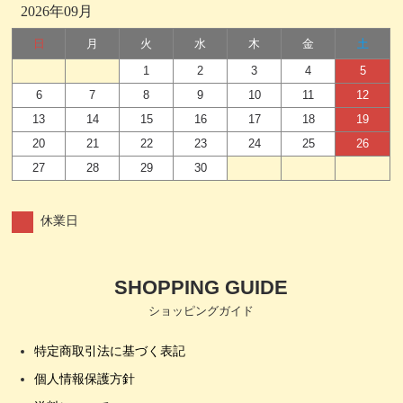
2026年09月
日
月
火
水
木
金
土
1
2
3
4
5
6
7
8
9
10
11
12
13
14
15
16
17
18
19
20
21
22
23
24
25
26
27
28
29
30
休業日
SHOPPING GUIDE
ショッピングガイド
特定商取引法に基づく表記
個人情報保護方針